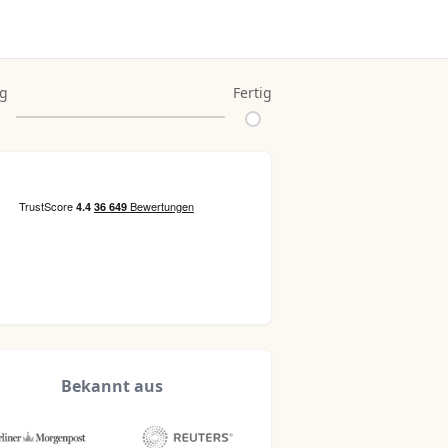
ng
Fertig
Bekannt aus